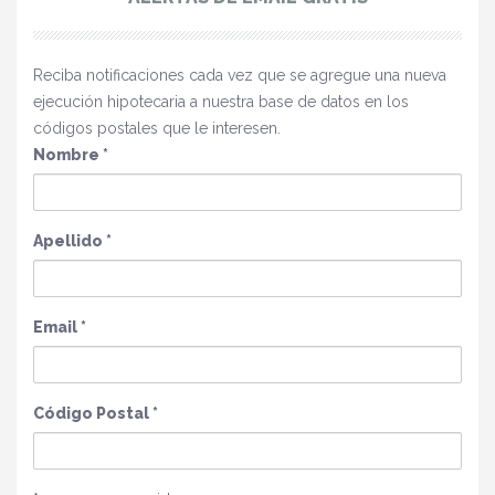
Reciba notificaciones cada vez que se agregue una nueva
ejecución hipotecaria a nuestra base de datos en los
códigos postales que le interesen.
Nombre
*
Apellido
*
Email
*
Código Postal
*