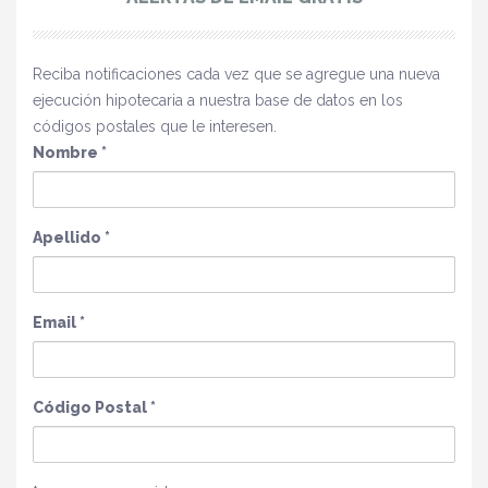
Reciba notificaciones cada vez que se agregue una nueva
ejecución hipotecaria a nuestra base de datos en los
códigos postales que le interesen.
Nombre
*
Apellido
*
Email
*
Código Postal
*