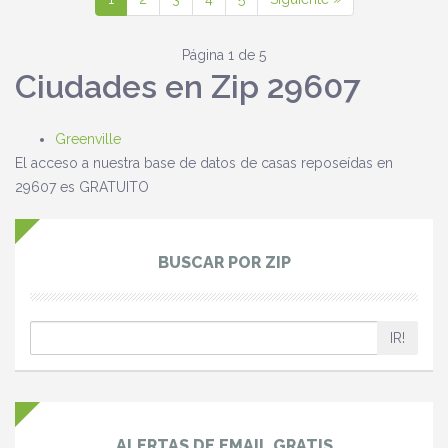
Página 1 de 5
Ciudades en Zip 29607
Greenville
El acceso a nuestra base de datos de casas reposeídas en
29607 es GRATUITO
BUSCAR POR ZIP
IR!
ALERTAS DE EMAIL GRATIS