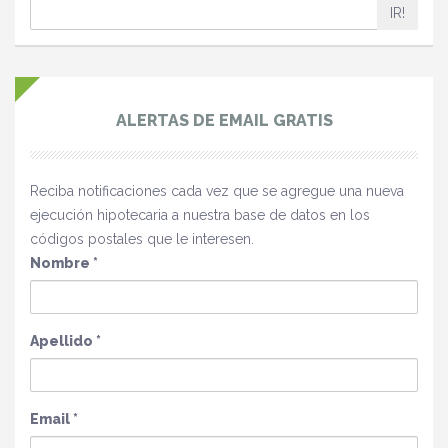
IR!
ALERTAS DE EMAIL GRATIS
Reciba notificaciones cada vez que se agregue una nueva
ejecución hipotecaria a nuestra base de datos en los
códigos postales que le interesen.
Nombre
*
Apellido
*
Email
*