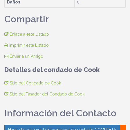
Baños
0
Compartir
Enlace a este Listado
Imprimir este Listado
Enviar a un Amigo
Detalles del condado de Cook
Sitio del Condado de Cook
Sitio del Tasador del Condado de Cook
Información del Contacto
Haga clic para ver la información de contacto COMPLETA