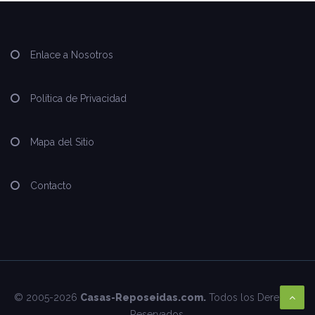
Enlace a Nosotros
Política de Privacidad
Mapa del Sitio
Contacto
© 2005-2026
Casas-Reposeidas.com.
Todos los Derechos
Reservados.