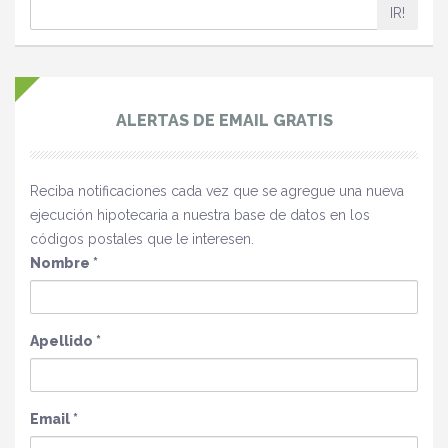
IR!
ALERTAS DE EMAIL GRATIS
Reciba notificaciones cada vez que se agregue una nueva
ejecución hipotecaria a nuestra base de datos en los
códigos postales que le interesen.
Nombre
*
Apellido
*
Email
*