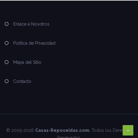
Enlace a Nosotros
Política de Privacidad
Mapa del Sitio
Contacto
© 2005-2026
Casas-Reposeidas.com.
Todos los Derechos
Reservados.