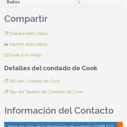
Baños
0
Compartir
Enlace a este Listado
Imprimir este Listado
Enviar a un Amigo
Detalles del condado de Cook
Sitio del Condado de Cook
Sitio del Tasador del Condado de Cook
Información del Contacto
Haga clic para ver la información de contacto COMPLETA