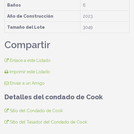
Baños
6
Año de Construcción
2023
Tamaño del Lote
3049
Compartir
Enlace a este Listado
Imprimir este Listado
Enviar a un Amigo
Detalles del condado de Cook
Sitio del Condado de Cook
Sitio del Tasador del Condado de Cook