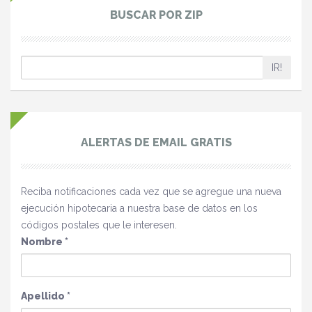
BUSCAR POR ZIP
IR!
ALERTAS DE EMAIL GRATIS
Reciba notificaciones cada vez que se agregue una nueva
ejecución hipotecaria a nuestra base de datos en los
códigos postales que le interesen.
Nombre
*
Apellido
*