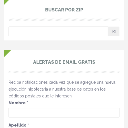
BUSCAR POR ZIP
IR!
ALERTAS DE EMAIL GRATIS
Reciba notificaciones cada vez que se agregue una nueva
ejecución hipotecaria a nuestra base de datos en los
códigos postales que le interesen.
Nombre
*
Apellido
*