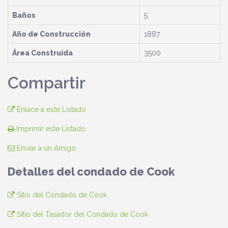
Baños
5
Año de Construcción
1887
Área Construída
3500
Compartir
Enlace a este Listado
Imprimir este Listado
Enviar a un Amigo
Detalles del condado de Cook
Sitio del Condado de Cook
Sitio del Tasador del Condado de Cook