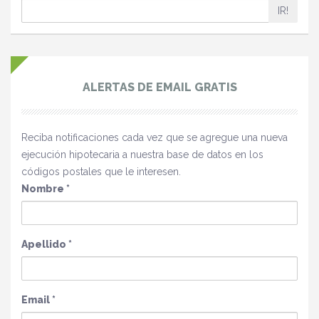
IR!
ALERTAS DE EMAIL GRATIS
Reciba notificaciones cada vez que se agregue una nueva
ejecución hipotecaria a nuestra base de datos en los
códigos postales que le interesen.
Nombre
*
Apellido
*
Email
*