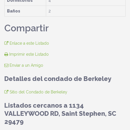
Dormitorios
4
Baños
2
Compartir
Enlace a este Listado
Imprimir este Listado
Enviar a un Amigo
Detalles del condado de Berkeley
Sitio del Condado de Berkeley
Listados cercanos a 1134
VALLEYWOOD RD, Saint Stephen, SC
29479