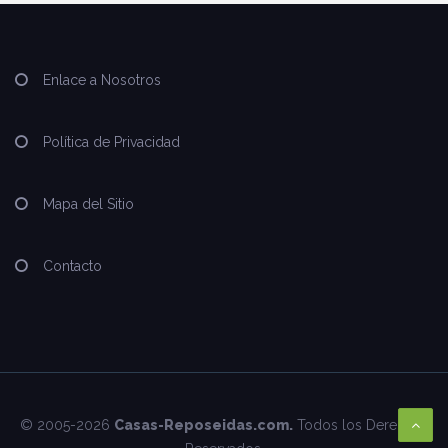
Enlace a Nosotros
Política de Privacidad
Mapa del Sitio
Contacto
© 2005-2026
Casas-Reposeidas.com.
Todos los Derechos