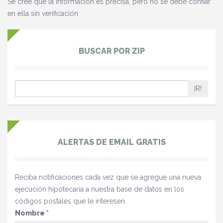
Se cree que la información es precisa, pero no se debe confiar
en ella sin verificación
BUSCAR POR ZIP
IR!
ALERTAS DE EMAIL GRATIS
Reciba notificaciones cada vez que se agregue una nueva
ejecución hipotecaria a nuestra base de datos en los
códigos postales que le interesen.
Nombre
*