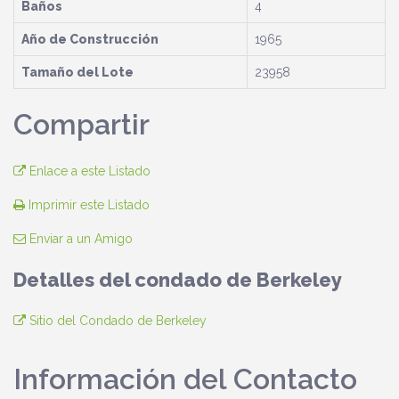
Baños
4
Año de Construcción
1965
Tamaño del Lote
23958
Compartir
Enlace a este Listado
Imprimir este Listado
Enviar a un Amigo
Detalles del condado de Berkeley
Sitio del Condado de Berkeley
Información del Contacto