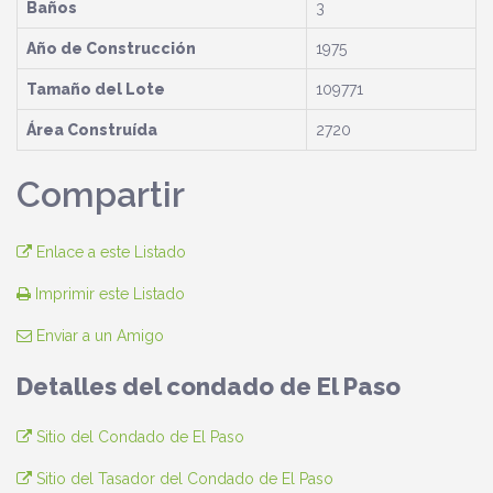
Baños
3
Año de Construcción
1975
Tamaño del Lote
109771
Área Construída
2720
Compartir
Enlace a este Listado
Imprimir este Listado
Enviar a un Amigo
Detalles del condado de El Paso
Sitio del Condado de El Paso
Sitio del Tasador del Condado de El Paso