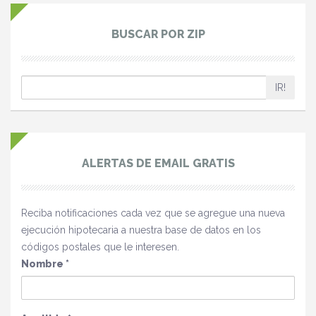
BUSCAR POR ZIP
IR!
ALERTAS DE EMAIL GRATIS
Reciba notificaciones cada vez que se agregue una nueva
ejecución hipotecaria a nuestra base de datos en los
códigos postales que le interesen.
Nombre
*