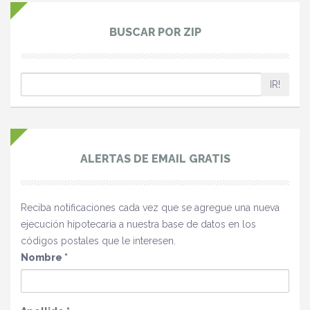
BUSCAR POR ZIP
IR!
ALERTAS DE EMAIL GRATIS
Reciba notificaciones cada vez que se agregue una nueva
ejecución hipotecaria a nuestra base de datos en los
códigos postales que le interesen.
Nombre
*