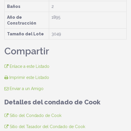
Baños
2
Año de
1895
Construcción
Tamaño del Lote
3049
Compartir
Enlace a este Listado
Imprimir este Listado
Enviar a un Amigo
Detalles del condado de Cook
Sitio del Condado de Cook
Sitio del Tasador del Condado de Cook