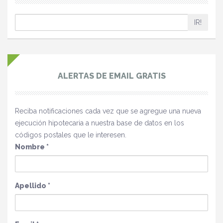
IR!
ALERTAS DE EMAIL GRATIS
Reciba notificaciones cada vez que se agregue una nueva
ejecución hipotecaria a nuestra base de datos en los
códigos postales que le interesen.
Nombre
*
Apellido
*