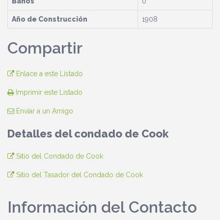
Baños
0
Año de Construcción
1908
Compartir
Enlace a este Listado
Imprimir este Listado
Enviar a un Amigo
Detalles del condado de Cook
Sitio del Condado de Cook
Sitio del Tasador del Condado de Cook
Información del Contacto