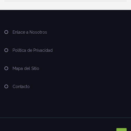
Enlace a Nosotros
Política de Privacidad
Mapa del Sitio
Contacto