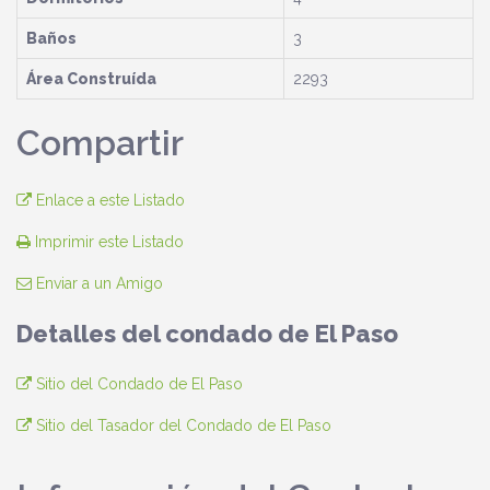
Baños
3
Área Construída
2293
Compartir
Enlace a este Listado
Imprimir este Listado
Enviar a un Amigo
Detalles del condado de El Paso
Sitio del Condado de El Paso
Sitio del Tasador del Condado de El Paso