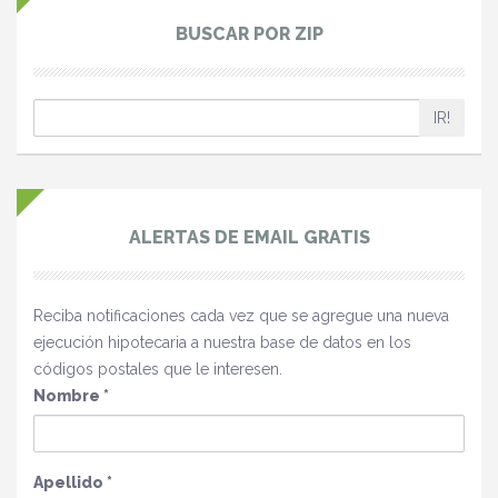
BUSCAR POR ZIP
IR!
ALERTAS DE EMAIL GRATIS
Reciba notificaciones cada vez que se agregue una nueva
ejecución hipotecaria a nuestra base de datos en los
códigos postales que le interesen.
Nombre
*
Apellido
*