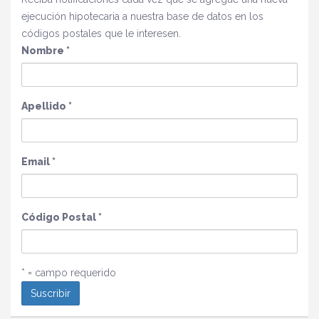
ejecución hipotecaria a nuestra base de datos en los
códigos postales que le interesen.
Nombre
*
Apellido
*
Email
*
Código Postal
*
* = campo requerido