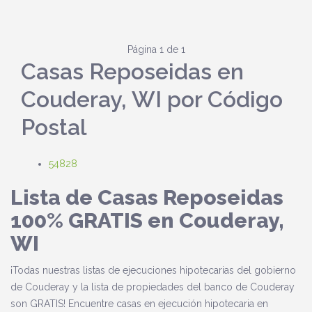
Página 1 de 1
Casas Reposeidas en
Couderay, WI por Código
Postal
54828
Lista de Casas Reposeidas
100% GRATIS en Couderay,
WI
¡Todas nuestras listas de ejecuciones hipotecarias del gobierno
de Couderay y la lista de propiedades del banco de Couderay
son GRATIS! Encuentre casas en ejecución hipotecaria en