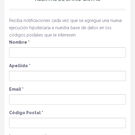
Reciba notificaciones cada vez que se agregue una nueva
ejecución hipotecaria a nuestra base de datos en los
códigos postales que le interesen.
Nombre
*
Apellido
*
Email
*
Código Postal
*