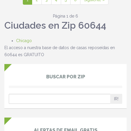
Página 1 de 6
Ciudades en Zip 60644
Chicago
El acceso a nuestra base de datos de casas reposeídas en
60644 es GRATUITO
BUSCAR POR ZIP
IR!
ALERTAS DE EMAIL GRATIS