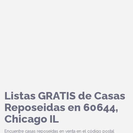
Listas GRATIS de Casas
Reposeidas en 60644,
Chicago IL
Encuentre casas reposeídas en venta en el código postal