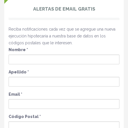
ALERTAS DE EMAIL GRATIS
Reciba notificaciones cada vez que se agregue una nueva
ejecución hipotecaria a nuestra base de datos en los
códigos postales que le interesen.
Nombre
*
Apellido
*
Email
*
Código Postal
*