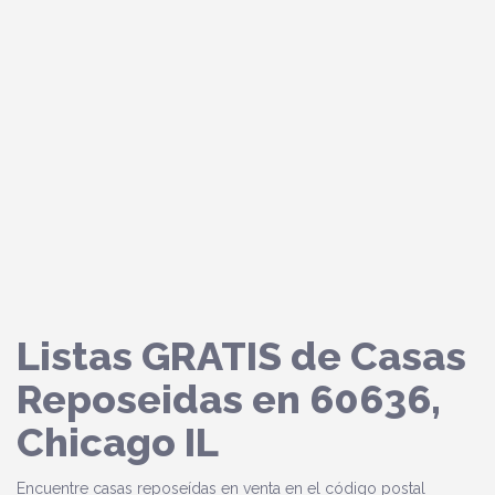
Listas GRATIS de Casas
Reposeidas en 60636,
Chicago IL
Encuentre casas reposeídas en venta en el código postal