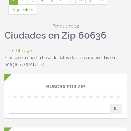
Siguiente »
Página 1 de 12
Ciudades en Zip 60636
Chicago
El acceso a nuestra base de datos de casas reposeídas en
60636 es GRATUITO
BUSCAR POR ZIP
IR!