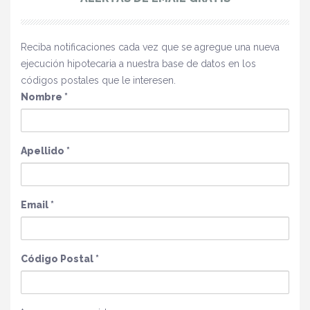
Reciba notificaciones cada vez que se agregue una nueva
ejecución hipotecaria a nuestra base de datos en los
códigos postales que le interesen.
Nombre
*
Apellido
*
Email
*
Código Postal
*