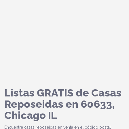
Listas GRATIS de Casas
Reposeidas en 60633,
Chicago IL
Encuentre casas reposeídas en venta en el código postal