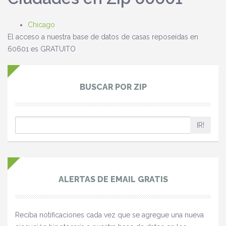
Chicago
El acceso a nuestra base de datos de casas reposeídas en
60601 es GRATUITO
BUSCAR POR ZIP
IR!
ALERTAS DE EMAIL GRATIS
Reciba notificaciones cada vez que se agregue una nueva