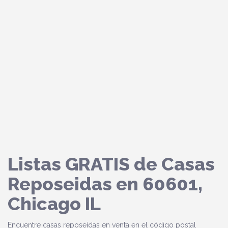
Listas GRATIS de Casas
Reposeidas en 60601,
Chicago IL
Encuentre casas reposeídas en venta en el código postal