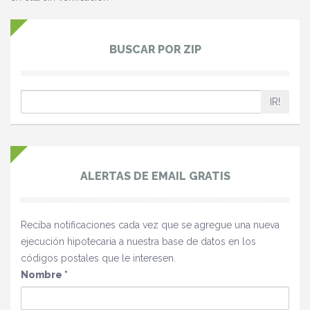
BUSCAR POR ZIP
IR!
ALERTAS DE EMAIL GRATIS
Reciba notificaciones cada vez que se agregue una nueva
ejecución hipotecaria a nuestra base de datos en los
códigos postales que le interesen.
Nombre
*