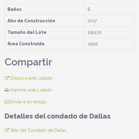
Baños
8
Año de Construcción
2017
Tamaño del Lote
159430
Área Construída
11915
Compartir
Enlace a este Listado
Imprimir este Listado
Enviar a un Amigo
Detalles del condado de Dallas
Sitio del Condado de Dallas