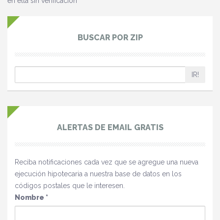
en ella sin verificación
BUSCAR POR ZIP
IR!
ALERTAS DE EMAIL GRATIS
Reciba notificaciones cada vez que se agregue una nueva
ejecución hipotecaria a nuestra base de datos en los
códigos postales que le interesen.
Nombre
*