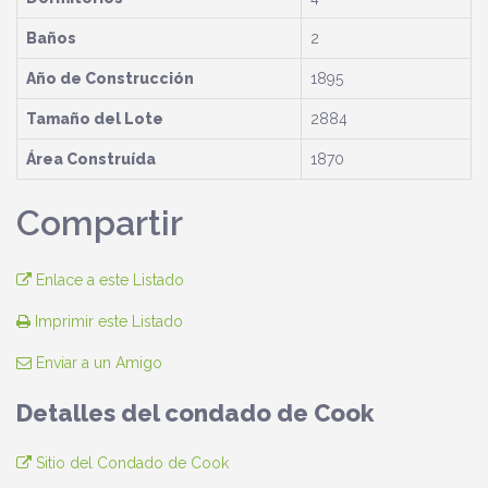
Baños
2
Año de Construcción
1895
Tamaño del Lote
2884
Área Construída
1870
Compartir
Enlace a este Listado
Imprimir este Listado
Enviar a un Amigo
Detalles del condado de Cook
Sitio del Condado de Cook