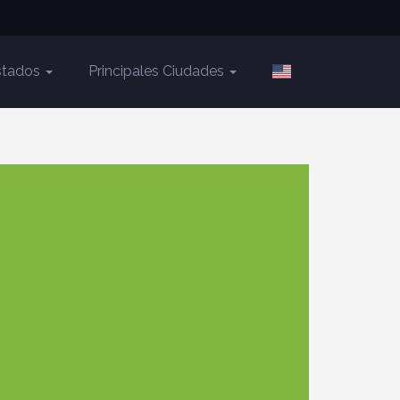
Estados
Principales Ciudades