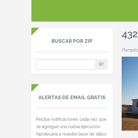
43
BUSCAR POR ZIP
Pamplic
IR!
ALERTAS DE EMAIL GRATIS
Reciba notificaciones cada vez que
se agregue una nueva ejecución
hipotecaria a nuestra base de datos