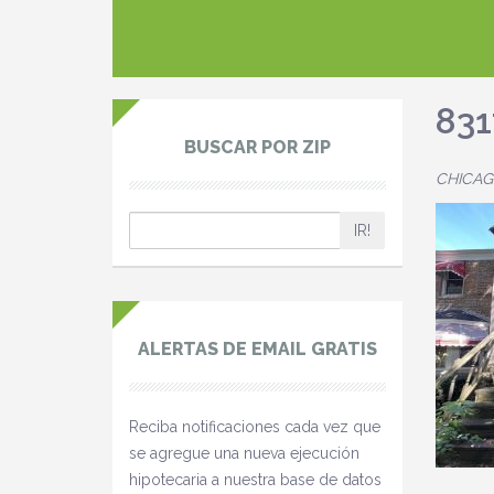
83
BUSCAR POR ZIP
CHICAGO
IR!
ALERTAS DE EMAIL GRATIS
Reciba notificaciones cada vez que
se agregue una nueva ejecución
hipotecaria a nuestra base de datos