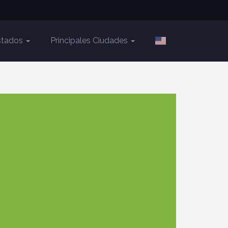
Estados
Principales Ciudades