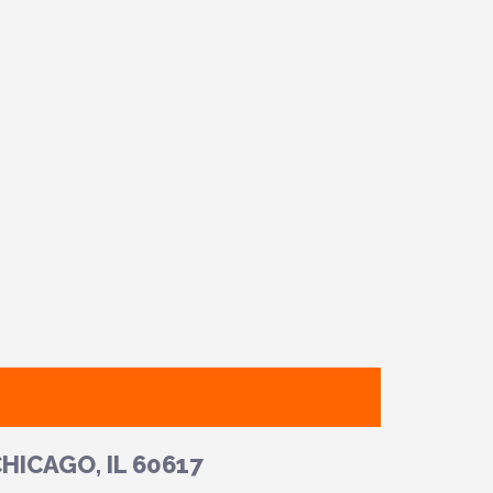
HICAGO, IL 60617