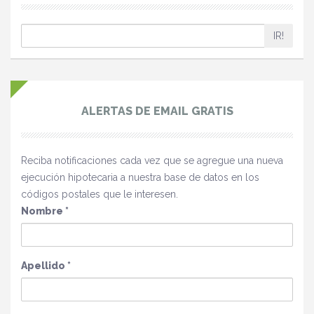
IR!
ALERTAS DE EMAIL GRATIS
Reciba notificaciones cada vez que se agregue una nueva
ejecución hipotecaria a nuestra base de datos en los
códigos postales que le interesen.
Nombre
*
Apellido
*