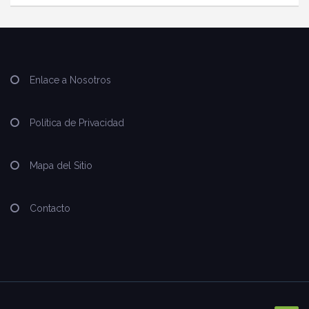
Enlace a Nosotros
Política de Privacidad
Mapa del Sitio
Contacto