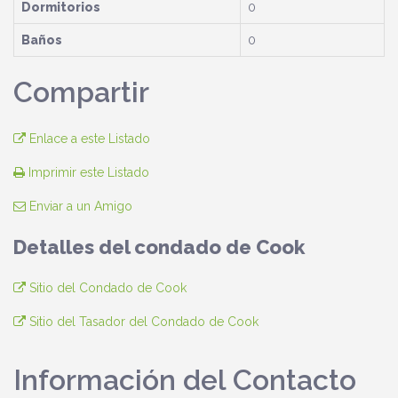
Dormitorios
0
Baños
0
Compartir
Enlace a este Listado
Imprimir este Listado
Enviar a un Amigo
Detalles del condado de Cook
Sitio del Condado de Cook
Sitio del Tasador del Condado de Cook
Información del Contacto