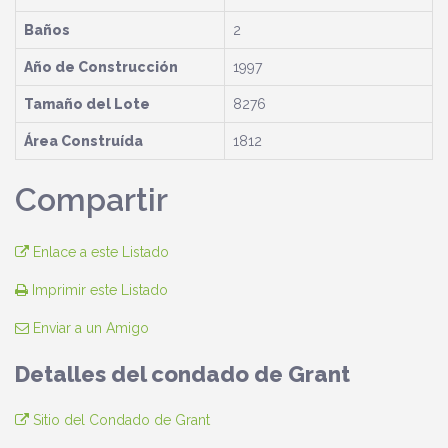
Baños
2
Año de Construcción
1997
Tamaño del Lote
8276
Área Construída
1812
Compartir
Enlace a este Listado
Imprimir este Listado
Enviar a un Amigo
Detalles del condado de Grant
Sitio del Condado de Grant