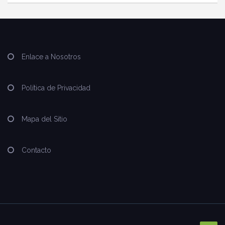
Enlace a Nosotros
Política de Privacidad
Mapa del Sitio
Contacto