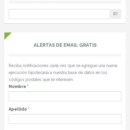
IR!
ALERTAS DE EMAIL GRATIS
Reciba notificaciones cada vez que se agregue una nueva
ejecución hipotecaria a nuestra base de datos en los
códigos postales que le interesen.
Nombre
*
Apellido
*