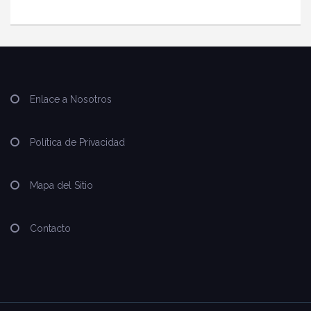
Enlace a Nosotros
Política de Privacidad
Mapa del Sitio
Contacto