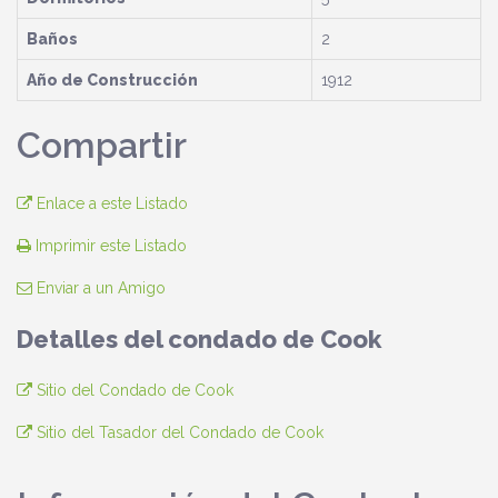
Baños
2
Año de Construcción
1912
Compartir
Enlace a este Listado
Imprimir este Listado
Enviar a un Amigo
Detalles del condado de Cook
Sitio del Condado de Cook
Sitio del Tasador del Condado de Cook