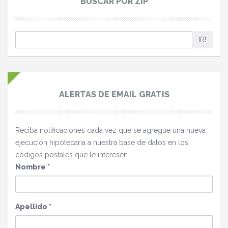
BUSCAR POR ZIP
IR!
ALERTAS DE EMAIL GRATIS
Reciba notificaciones cada vez que se agregue una nueva
ejecución hipotecaria a nuestra base de datos en los
códigos postales que le interesen.
Nombre
*
Apellido
*