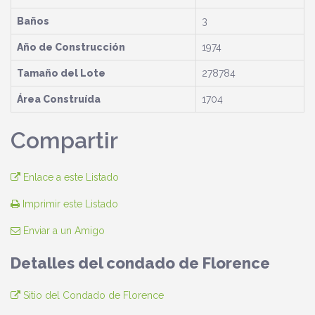
Baños
3
Año de Construcción
1974
Tamaño del Lote
278784
Área Construída
1704
Compartir
Enlace a este Listado
Imprimir este Listado
Enviar a un Amigo
Detalles del condado de Florence
Sitio del Condado de Florence