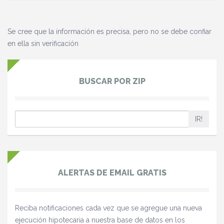
Se cree que la información es precisa, pero no se debe confiar
en ella sin verificación
BUSCAR POR ZIP
IR!
ALERTAS DE EMAIL GRATIS
Reciba notificaciones cada vez que se agregue una nueva
ejecución hipotecaria a nuestra base de datos en los