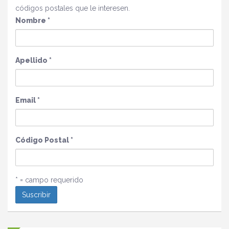
códigos postales que le interesen.
Nombre
*
Apellido
*
Email
*
Código Postal
*
* = campo requerido