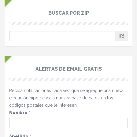
BUSCAR POR ZIP
IR!
ALERTAS DE EMAIL GRATIS
Reciba notificaciones cada vez que se agregue una nueva
ejecución hipotecaria a nuestra base de datos en los
códigos postales que le interesen.
Nombre
*
Apellido
*