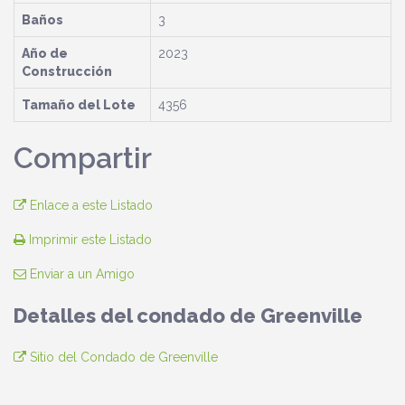
Baños
3
Año de
2023
Construcción
Tamaño del Lote
4356
Compartir
Enlace a este Listado
Imprimir este Listado
Enviar a un Amigo
Detalles del condado de Greenville
Sitio del Condado de Greenville