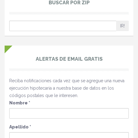
BUSCAR POR ZIP
IR!
ALERTAS DE EMAIL GRATIS
Reciba notificaciones cada vez que se agregue una nueva
ejecución hipotecaria a nuestra base de datos en los
códigos postales que le interesen.
Nombre
*
Apellido
*