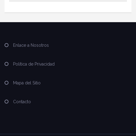
Enlace a Nosotros
Política de Privacidad
Mapa del Sitio
Contacto