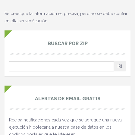
Se cree que la información es precisa, pero no se debe confiar
en ella sin verificación
BUSCAR POR ZIP
IR!
ALERTAS DE EMAIL GRATIS
Reciba notificaciones cada vez que se agregue una nueva
ejecución hipotecaria a nuestra base de datos en los
códigos postales que le interesen.