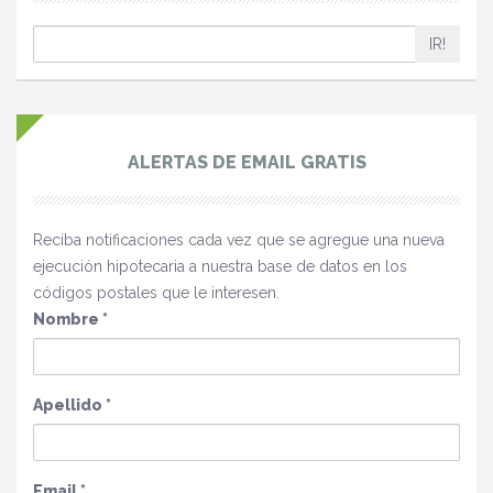
IR!
ALERTAS DE EMAIL GRATIS
Reciba notificaciones cada vez que se agregue una nueva
ejecución hipotecaria a nuestra base de datos en los
códigos postales que le interesen.
Nombre
*
Apellido
*
Email
*