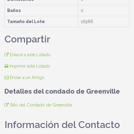
Baños
0
Tamaño del Lote
16988
Compartir
Enlace a este Listado
Imprimir este Listado
Enviar a un Amigo
Detalles del condado de Greenville
Sitio del Condado de Greenville
Información del Contacto