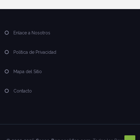
Enlace a Nosotros
Política de Privacidad
Mapa del Sitio
Contacto