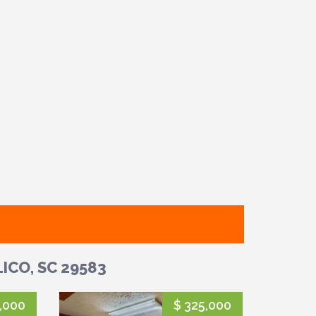
ICO, SC 29583
,000
$ 325,000