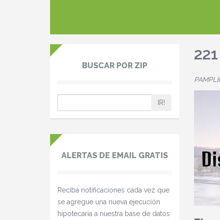
22
BUSCAR POR ZIP
PAMPLIC
IR!
ALERTAS DE EMAIL GRATIS
Reciba notificaciones cada vez que
se agregue una nueva ejecución
hipotecaria a nuestra base de datos